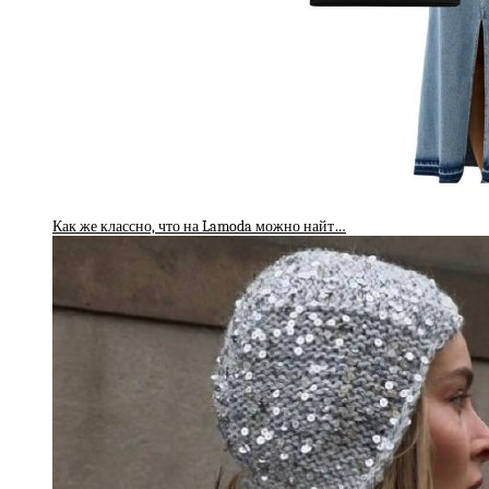
Как же классно, что на Lamoda можно найт…