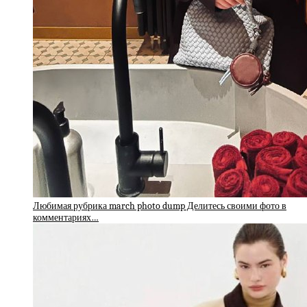
Любимая рубрика march photo dump Делитесь своими фото в
комментариях…