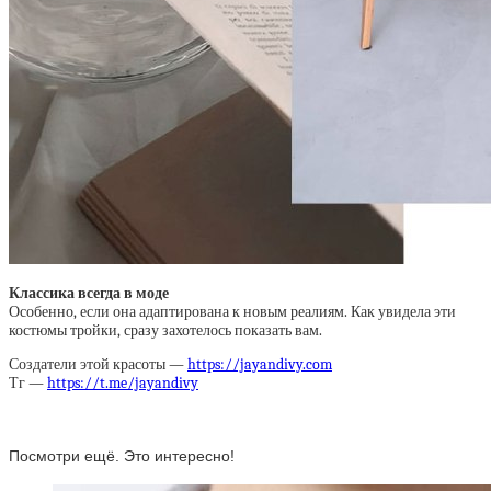
Классика всегда в моде
Особенно, если она адаптирована к новым реалиям. Как увидела эти
костюмы тройки, сразу захотелось показать вам.
Создатели этой красоты —
https://jayandivy.com
Тг —
https://t.me/jayandivy
Посмотри ещё. Это интересно!