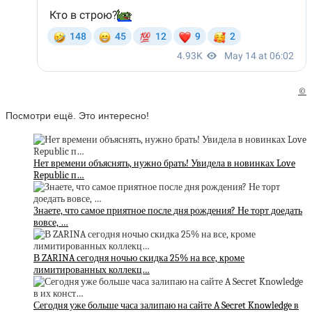
©
Посмотри ещё. Это интересно!
Нет времени объяснять, нужно брать! Увидела в новинках Love
Republic п…
Знаете, что самое приятное после дня рождения? Не торт доедать
вовсе, …
В ZARINA сегодня ночью скидка 25% на все, кроме
лимитированных коллекц…
Сегодня уже больше часа залипаю на сайте A Secret Knowledge в