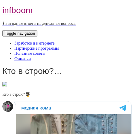
infboom
$ выгодные ответы на денежные вопросы
Toggle navigation
Заработок в интернете
Партнёрские программы
Полезные советы
Финансы
Кто в строю?…
Кто в строю?
👋