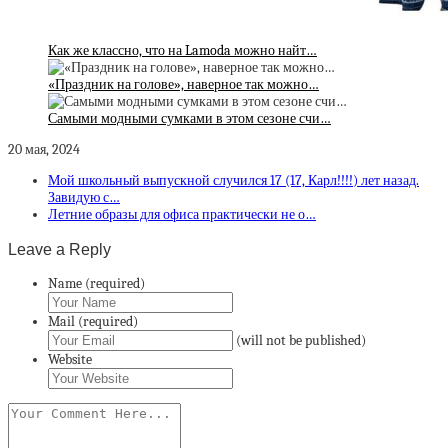
Как же классно, что на Lamoda можно найт…
«Праздник на голове», наверное так можно…
Самыми модными сумками в этом сезоне счи…
20 мая, 2024
Мой школьный выпускной случился 17 (17, Карл!!!!) лет назад.
Завидую с…
Летние образы для офиса практически не о…
Leave a Reply
Name (required)
Mail (required)
(will not be published)
Website