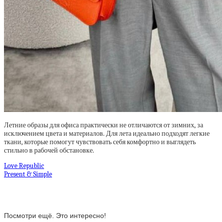
Летние образы для офиса практически не отличаются от зимних, за
исключением цвета и материалов. Для лета идеально подходят легкие
ткани, которые помогут чувствовать себя комфортно и выглядеть
стильно в рабочей обстановке.
Love Republic
Present & Simple
Посмотри ещё. Это интересно!