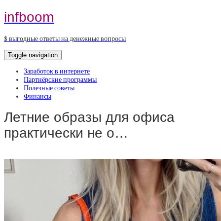
infboom
$ выгодные ответы на денежные вопросы
Toggle navigation
Заработок в интернете
Партнёрские программы
Полезные советы
Финансы
Летние образы для офиса
практически не о…