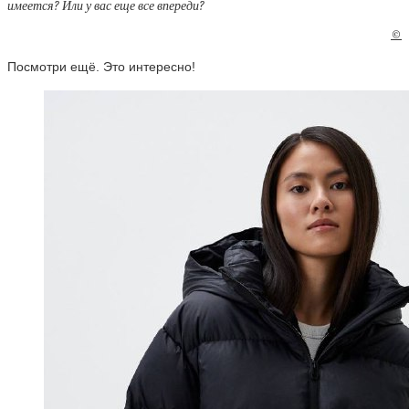
имеется? Или у вас еще все впереди?
©
Посмотри ещё. Это интересно!