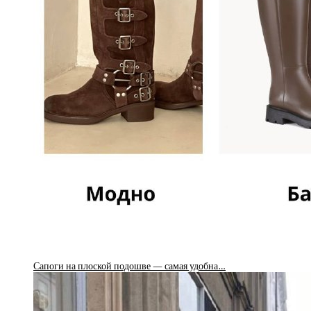
Сапоги на плоской подошве — самая удобна…