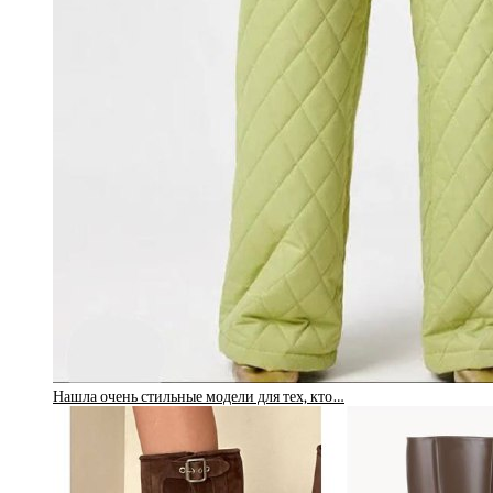
Нашла очень стильные модели для тех, кто…