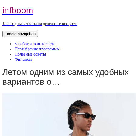
infboom
$ выгодные ответы на денежные вопросы
Toggle navigation
Заработок в интернете
Партнёрские программы
Полезные советы
Финансы
Летом одним из самых удобных
вариантов о…