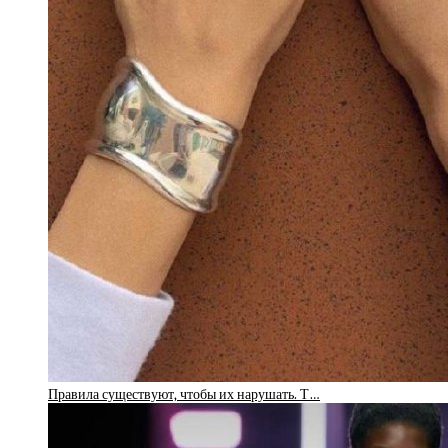
Правила существуют, чтобы их нарушать. Т…