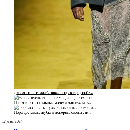
Джемпер — самая базовая вещь в гардеробе…
Нашла очень стильные модели для тех, кто…
Пора доставать шубы и покорять своим сти…
17 мая, 2024