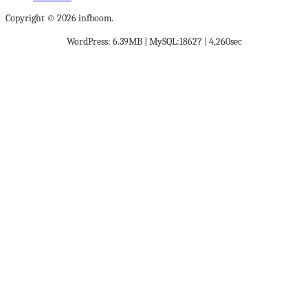
Copyright © 2026 infboom.
WordPress: 6.39MB | MySQL:18627 | 4,260sec