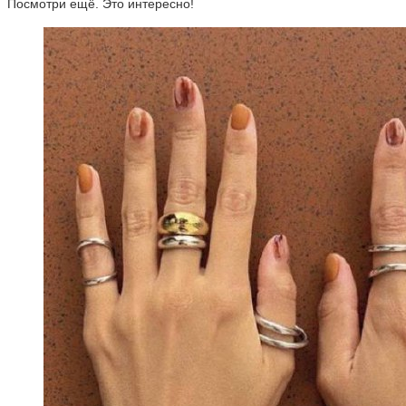
Посмотри ещё. Это интересно!