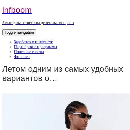
infboom
$ выгодные ответы на денежные вопросы
Toggle navigation
Заработок в интернете
Партнёрские программы
Полезные советы
Финансы
Летом одним из самых удобных
вариантов о…