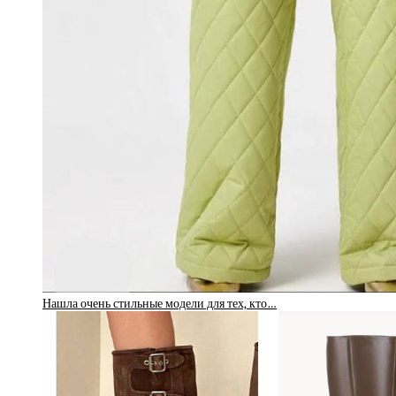
Нашла очень стильные модели для тех, кто…