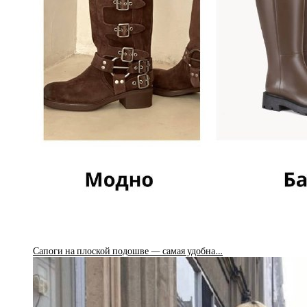
Сапоги на плоской подошве — самая удобна…