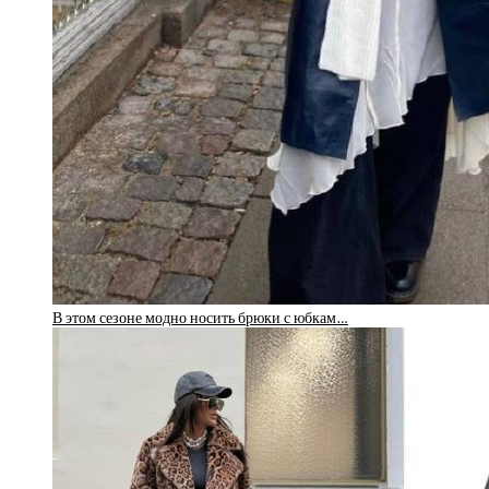
В этом сезоне модно носить брюки с юбкам…