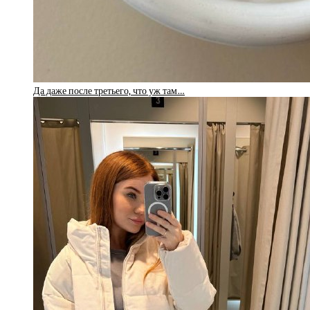
Да даже после третьего, что уж там…