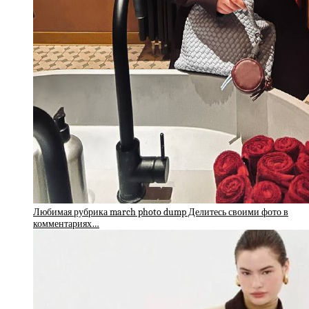
Любимая рубрика march photo dump Делитесь своими фото в
комментариях…