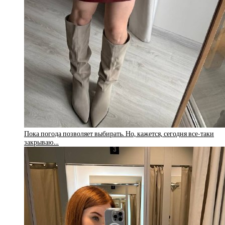
Пока погода позволяет выбирать. Но, кажется, сегодня все-таки
закрываю…