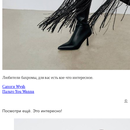
Любители бахромы, для вас есть кое-что интересное.
Сапоги Wysh
Пальто You Wanna
©
Посмотри ещё. Это интересно!