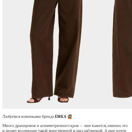
Любуемся новинками бренда
EMKA
😍
Много драпировок и асимметричного кроя — мне кажется, именно это
и делает коллекцию такой женственной и расслабленной. А еще почти