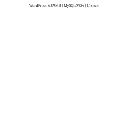
WordPress: 6.09MB | MySQL:2934 | 1,173sec