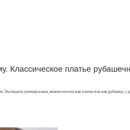
у. Классическое платье рубашеч
. Эта модель универсальна, можно носить как платье или как рубашку, с 