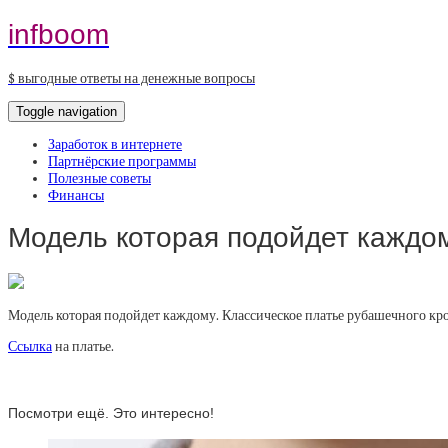
infboom
$ выгодные ответы на денежные вопросы
Toggle navigation
Заработок в интернете
Партнёрские программы
Полезные советы
Финансы
Модель которая подойдет каждом
Модель которая подойдет каждому. Классическое платье рубашечного кроя
Ссылка
на платье.
Посмотри ещё. Это интересно!