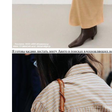
Я готова часами листать ленту Авито в поисках вдохновляющих 