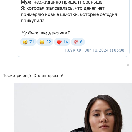
©
Посмотри ещё. Это интересно!