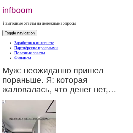
infboom
$ выгодные ответы на денежные вопросы
Toggle navigation
Заработок в интернете
Партнёрские программы
Полезные советы
Финансы
Муж: неожиданно пришел
пораньше. Я: которая
жаловалась, что денег нет,…