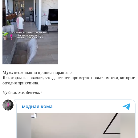
Муж:
неожиданно пришел пораньше.
Я
: которая жаловалась, что денег нет, примеряю новые шмотки, которые
сегодня прикупила.
Ну было же, девочки?