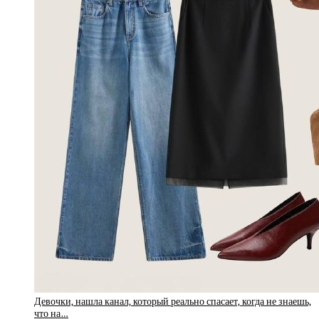
Девочки, нашла канал, который реально спасает, когда не знаешь,
что на…