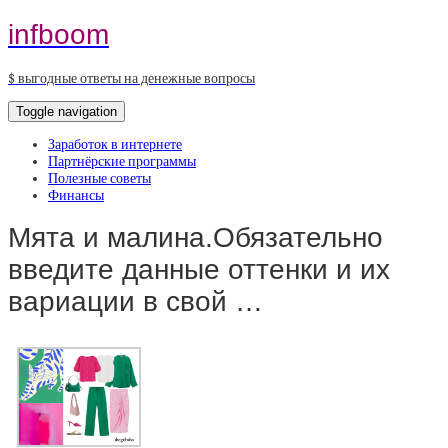
infboom
$ выгодные ответы на денежные вопросы
Toggle navigation
Заработок в интернете
Партнёрские программы
Полезные советы
Финансы
Мята и малина.Обязательно
введите данные оттенки и их
вариации в свой …