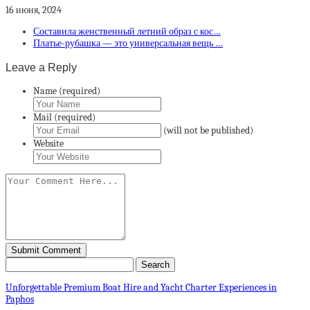
16 июня, 2024
Составила женственный летний образ с кос…
Платье-рубашка — это универсальная вещь …
Leave a Reply
Name (required)
Mail (required)
(will not be published)
Website
Unforgettable Premium Boat Hire and Yacht Charter Experiences in
Paphos