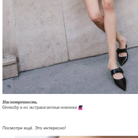
Насмотренность.
Givenchy и их экстравагантные новинки
💖
Посмотри ещё. Это интересно!