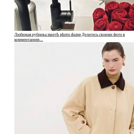
Любимая рубрика march photo dump Делитесь своими фото в
комментариях…