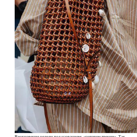
Вдохновение недели под названием: «готовим тренчи». Так