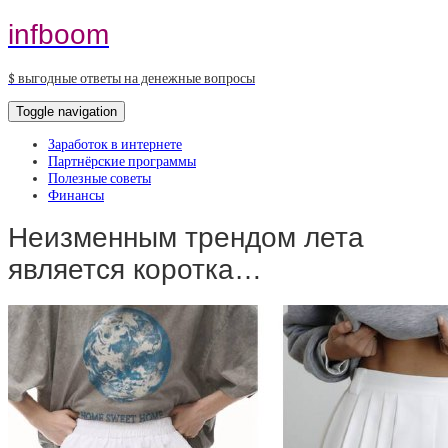
infboom
$ выгодные ответы на денежные вопросы
Toggle navigation
Заработок в интернете
Партнёрские программы
Полезные советы
Финансы
Неизменным трендом лета
является коротка…