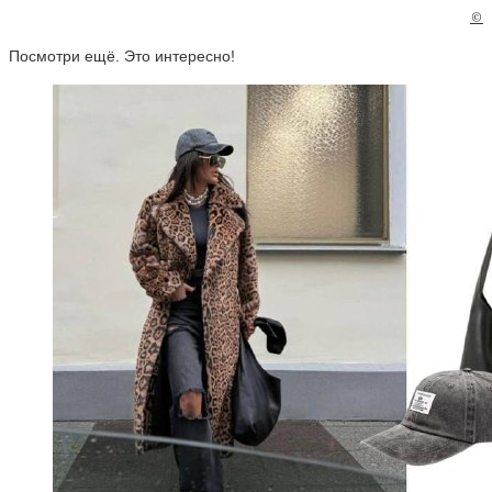
©
Посмотри ещё. Это интересно!