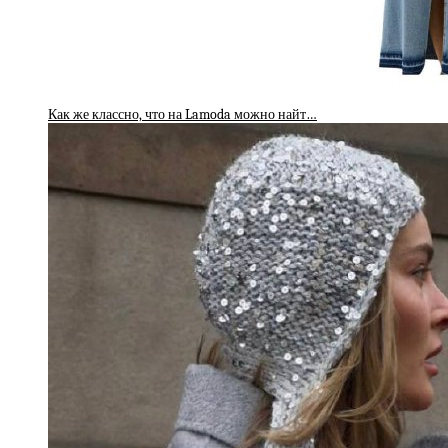
Как же классно, что на Lamoda можно найт…