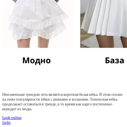
Неизменным трендом лета является короткая белая юбка. В этом сезоне
на пике популярности юбки с рюшами и воланами. Теннисная юбка
продолжает оставаться в тренде, в то время как карго постепенно
выходит из моды.
Look online
Lichi