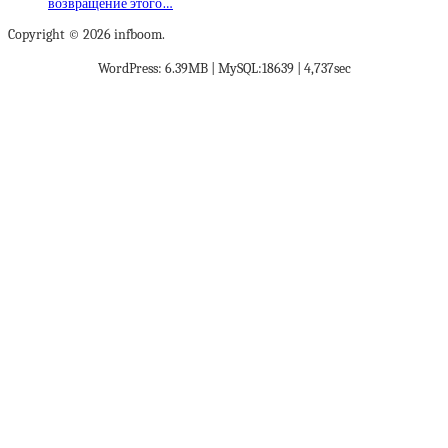
возвращение этого…
Copyright © 2026 infboom.
WordPress: 6.39MB | MySQL:18639 | 4,737sec