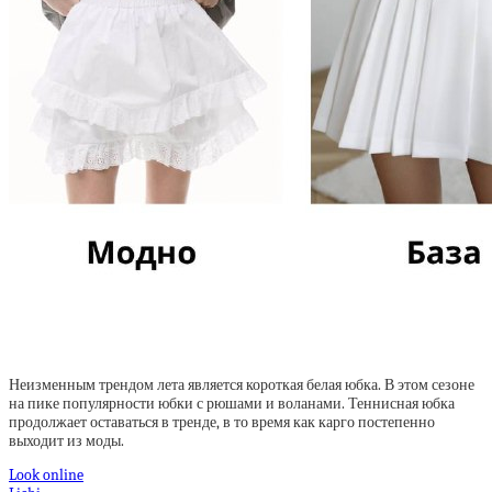
Неизменным трендом лета является короткая белая юбка. В этом сезоне
на пике популярности юбки с рюшами и воланами. Теннисная юбка
продолжает оставаться в тренде, в то время как карго постепенно
выходит из моды.
Look online