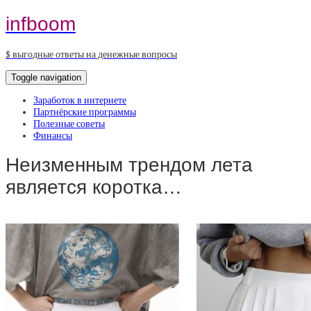
infboom
$ выгодные ответы на денежные вопросы
Toggle navigation
Заработок в интернете
Партнёрские программы
Полезные советы
Финансы
Неизменным трендом лета
является коротка…