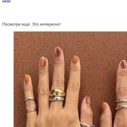
Lichi
Посмотри ещё. Это интересно!