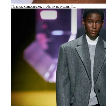
Правила существуют, чтобы их нарушать. Т…