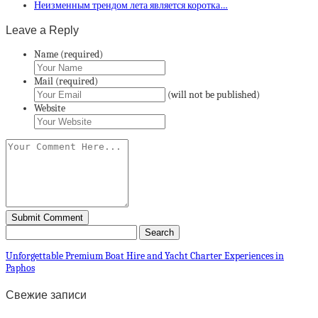
Неизменным трендом лета является коротка…
Leave a Reply
Name (required)
Mail (required)
(will not be published)
Website
Unforgettable Premium Boat Hire and Yacht Charter Experiences in
Paphos
Свежие записи