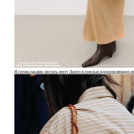
Я готова часами листать ленту Авито в поисках вдохновляющих 