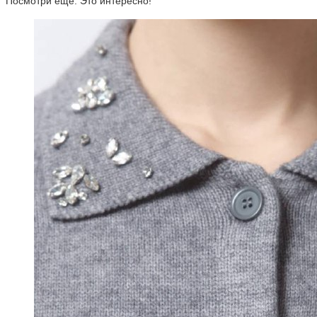
Посмотри ещё. Это интересно!