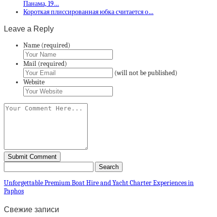
Панама, 19…
Короткая плиссированная юбка считается о…
Leave a Reply
Name (required)
Mail (required)
(will not be published)
Website
Unforgettable Premium Boat Hire and Yacht Charter Experiences in
Paphos
Свежие записи