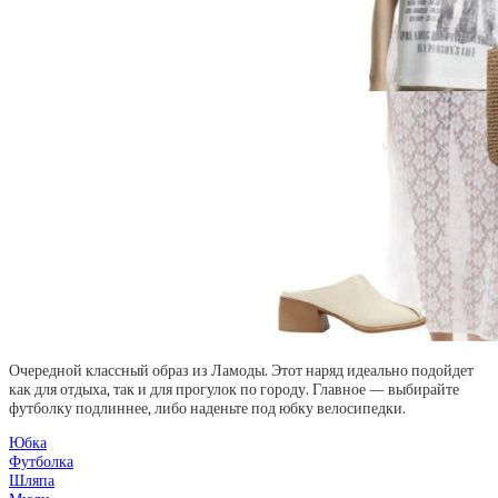
Очередной классный образ из Ламоды. Этот наряд идеально подойдет
как для отдыха, так и для прогулок по городу. Главное — выбирайте
футболку подлиннее, либо наденьте под юбку велосипедки.
Юбка
Футболка
Шляпа