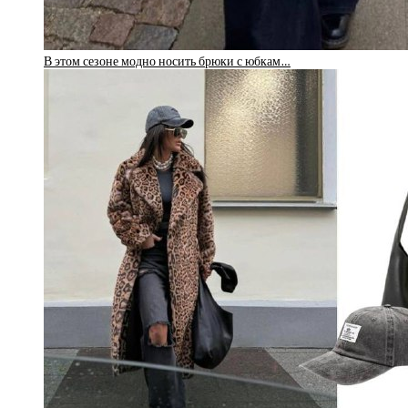
В этом сезоне модно носить брюки с юбкам…