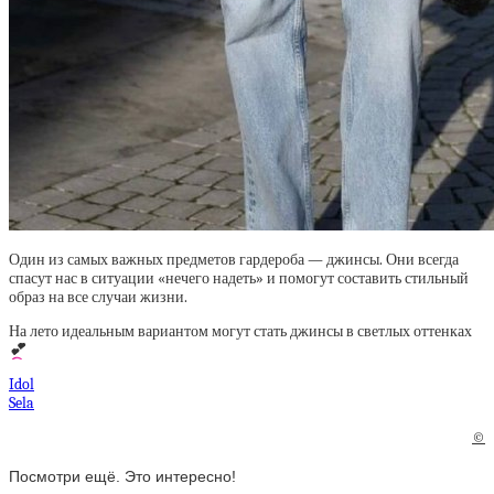
Один из самых важных предметов гардероба — джинсы. Они всегда
спасут нас в ситуации «нечего надеть» и помогут составить стильный
образ на все случаи жизни.
На лето идеальным вариантом могут стать джинсы в светлых оттенках
💕
Idol
Sela
©
Посмотри ещё. Это интересно!