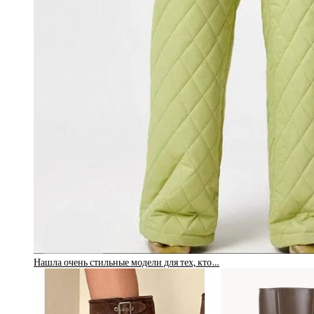
Нашла очень стильные модели для тех, кто…