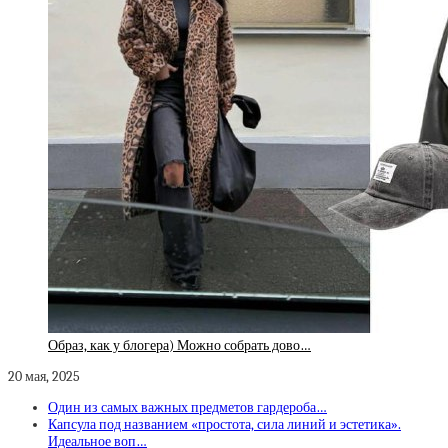
Образ, как у блогера) Можно собрать дово…
20 мая, 2025
Один из самых важных предметов гардероба…
Капсула под названием «простота, сила линий и эстетика».
Идеальное воп…