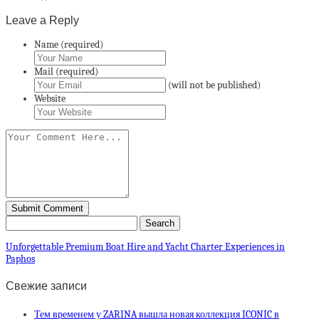
Leave a Reply
Name (required)
Mail (required)
(will not be published)
Website
Unforgettable Premium Boat Hire and Yacht Charter Experiences in
Paphos
Свежие записи
Тем временем у ZARINA вышла новая коллекция ICONIC в