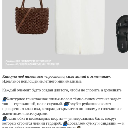
Капсула под названием «простота, сила линий и эстетика».
Идеальное воплощение летнего минимализма.
Каждый элемент будто создан для того, чтобы не спорить, а дополнять:
🔵
Фактурное трикотажное платье-поло в тёмно-синем оттенке задаёт
тон — сдержанный, но не скучный.
🔵
Голубая рубашка и жилет —
проверенная классика, которая раскрывается по-новому в сочетании с
акцентными аксессуарами.
🔵
Белая юбка и шоколадные шорты — универсальные базы, вокруг
которых строится летний гардероб.
🔵
Добавляем сумку и сандалии — и