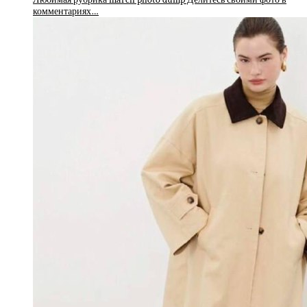
комментариях…