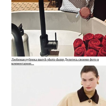
Любимая рубрика march photo dump Делитесь своими фото в
комментариях…