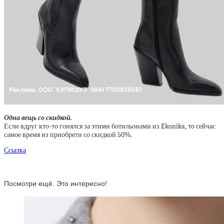
Одна вещь со скидкой.
Если вдруг кто-то гонялся за этими ботильонами из Ekonika, то сейчас
самое время из приобрети со скидкой 50%.
Ссылка
Посмотри ещё. Это интересно!