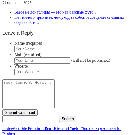
21 февраля, 2025
Базовые лонгсливы — это как базовые футб…
Нет ничего приятнее, чем уход за собой и создание стильных
образов. Си…
Leave a Reply
Name (required)
Mail (required)
(will not be published)
Website
Unforgettable Premium Boat Hire and Yacht Charter Experiences in
Paphos