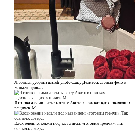
Любимая рубрика march photo dump Делитесь своими фото в
комментариях…
Я готова часами листать ленту Авито в поисках вдохновляющих
вещичек. М…
Вдохновение недели под названием: «готовим тренчи». Так
совпало, совер…