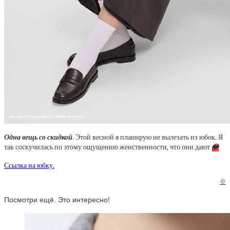
Одна вещь со скидкой
. Этой весной я планирую не вылезать из юбок. Я
так соскучилась по этому ощущению женственности, что они дают
❤️
Ссылка на юбку.
©
Посмотри ещё. Это интересно!