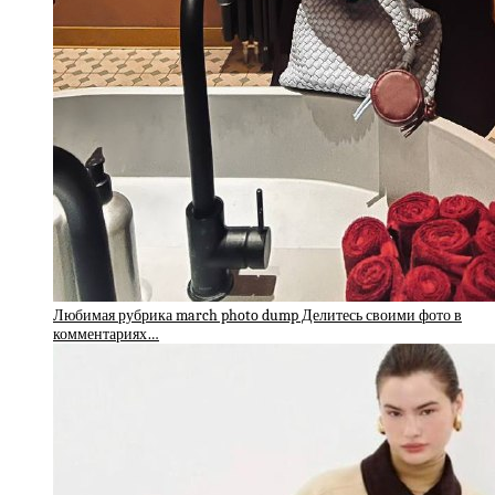
Любимая рубрика march photo dump Делитесь своими фото в
комментариях…