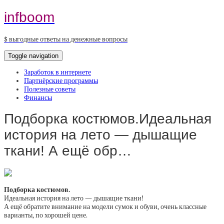
infboom
$ выгодные ответы на денежные вопросы
Toggle navigation
Заработок в интернете
Партнёрские программы
Полезные советы
Финансы
Подборка костюмов.Идеальная
история на лето — дышащие
ткани! А ещё обр…
Подборка костюмов.
Идеальная история на лето — дышащие ткани!
А ещё обратите внимание на модели сумок и обуви, очень классные
варианты, по хорошей цене.