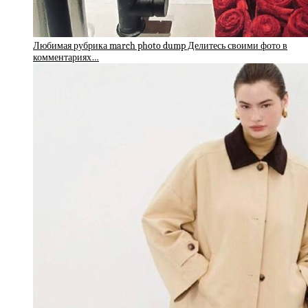
Любимая рубрика march photo dump Делитесь своими фото в
комментариях…