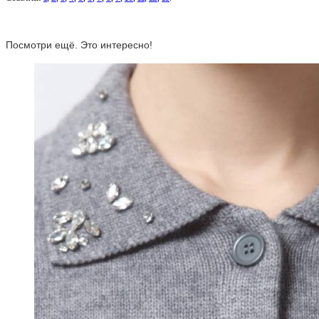
Посмотри ещё. Это интересно!