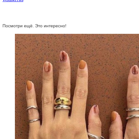
Посмотри ещё. Это интересно!