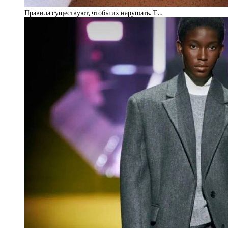
Правила существуют, чтобы их нарушать. Т…