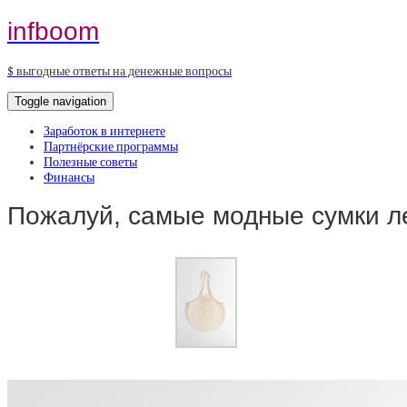
infboom
$ выгодные ответы на денежные вопросы
Toggle navigation
Заработок в интернете
Партнёрские программы
Полезные советы
Финансы
Пожалуй, самые модные сумки л