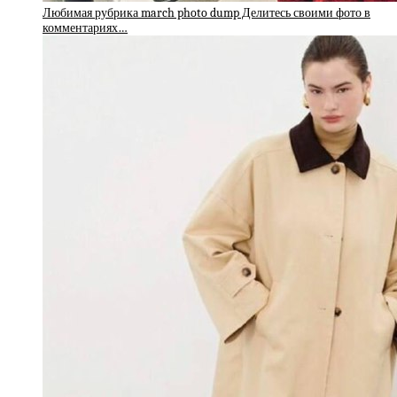
Любимая рубрика march photo dump Делитесь своими фото в
комментариях…