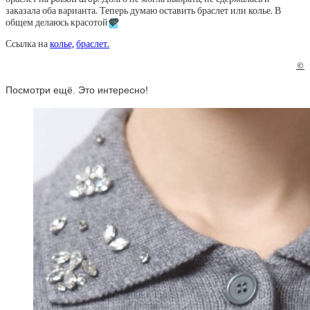
заказала оба варианта. Теперь думаю оставить браслет или колье. В
общем делаюсь красотой
🩵
Ссылка на
колье,
браслет.
©
Посмотри ещё. Это интересно!