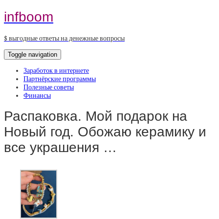
infboom
$ выгодные ответы на денежные вопросы
Toggle navigation
Заработок в интернете
Партнёрские программы
Полезные советы
Финансы
Распаковка. Мой подарок на
Новый год. Обожаю керамику и
все украшения …