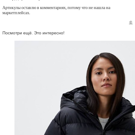
Артикулы оставлю в комментариях, потому что не нашла на
маркетплейсах.
©
Посмотри ещё. Это интересно!