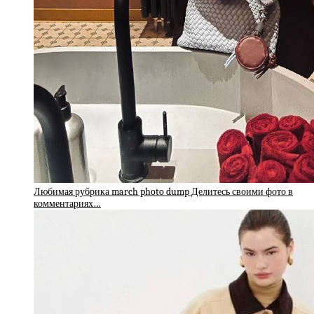
Любимая рубрика march photo dump Делитесь своими фото в
комментариях…