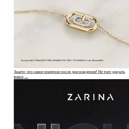
Знаете, что самое приятное после дня рождения? Не торт доедать
вовсе, …