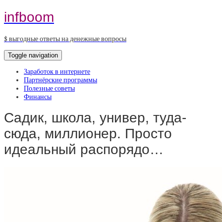
infboom
$ выгодные ответы на денежные вопросы
Toggle navigation
Заработок в интернете
Партнёрские программы
Полезные советы
Финансы
Садик, школа, универ, туда-
сюда, миллионер. Просто
идеальный распорядо…