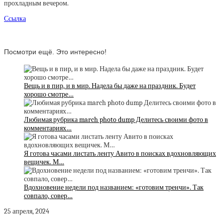
прохладным вечером.
Ссылка
Посмотри ещё. Это интересно!
Вещь и в пир, и в мир. Надела бы даже на праздник. Будет
хорошо смотре…
Любимая рубрика march photo dump Делитесь своими фото в
комментариях…
Я готова часами листать ленту Авито в поисках вдохновляющих
вещичек. М…
Вдохновение недели под названием: «готовим тренчи». Так
совпало, совер…
25 апреля, 2024