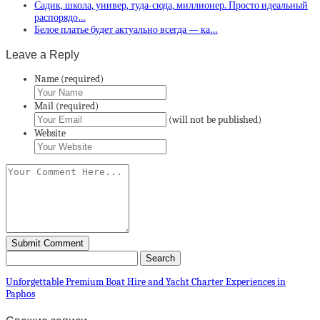
Садик, школа, универ, туда-сюда, миллионер. Просто идеальный
распорядо…
Белое платье будет актуально всегда — ка…
Leave a Reply
Name (required)
Mail (required)
(will not be published)
Website
Unforgettable Premium Boat Hire and Yacht Charter Experiences in
Paphos