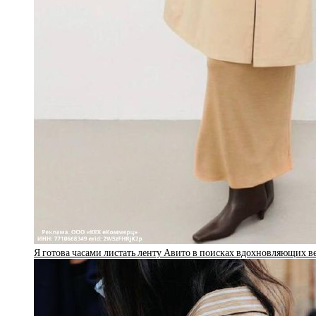
Я готова часами листать ленту Авито в поисках вдохновляющих 