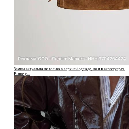
Замша актуальна не только в верхней одежде, но и в аксессуарах.
Выше у…