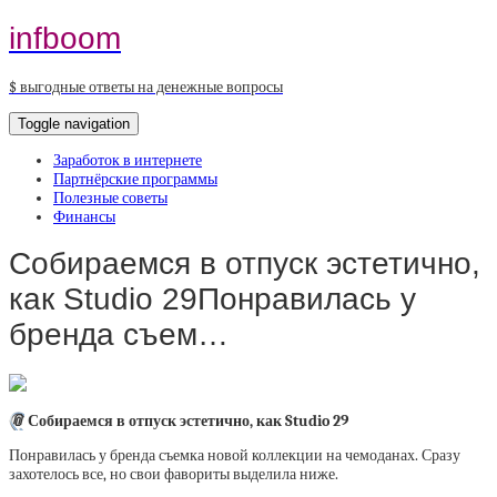
infboom
$ выгодные ответы на денежные вопросы
Toggle navigation
Заработок в интернете
Партнёрские программы
Полезные советы
Финансы
Собираемся в отпуск эстетично,
как Studio 29Понравилась у
бренда съем…
📎
Собираемся в отпуск эстетично, как Studio 29
Понравилась у бренда съемка новой коллекции на чемоданах. Сразу
захотелось все, но свои фавориты выделила ниже.