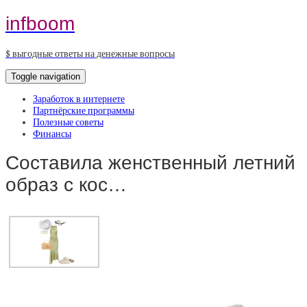
infboom
$ выгодные ответы на денежные вопросы
Toggle navigation
Заработок в интернете
Партнёрские программы
Полезные советы
Финансы
Составила женственный летний
образ с кос…