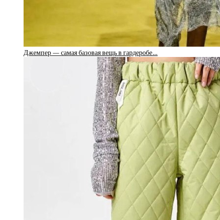
Джемпер — самая базовая вещь в гардеробе…