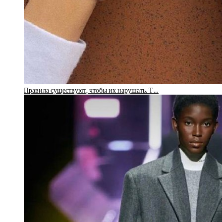
Правила существуют, чтобы их нарушать. Т…