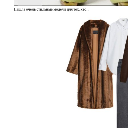
Нашла очень стильные модели для тех, кто…