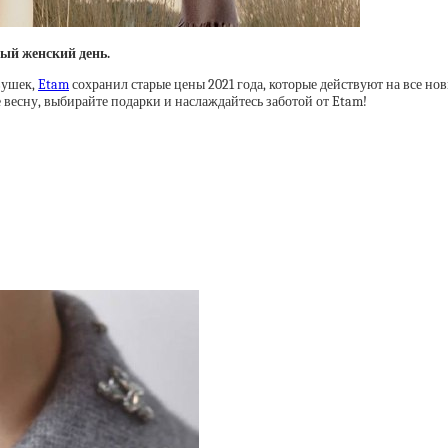
ый женский день.
вушек,
Etam
сохранил старые цены 2021 года, которые действуют на все н
 весну, выбирайте подарки и наслаждайтесь заботой от Etam!