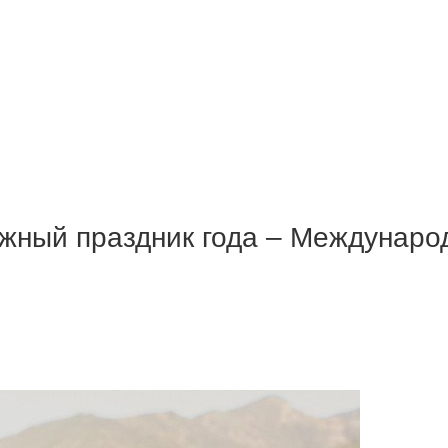
ежный праздник года – Междунар