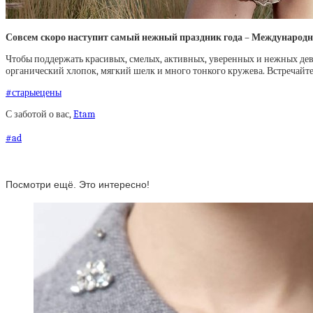
Совсем скоро наступит самый нежный праздник года – Международн
Чтобы поддержать красивых, смелых, активных, уверенных и нежных де
органический хлопок, мягкий шелк и много тонкого кружева. Встречайте
#старыецены
С заботой о вас,
Etam
#ad
Посмотри ещё. Это интересно!