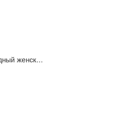
одный женск…