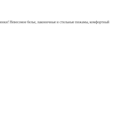
овинки! Невесомое белье, лаконичные и стильные пижамы, комфортный