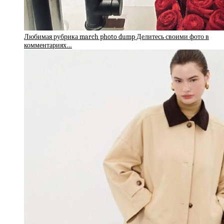
Любимая рубрика march photo dump Делитесь своими фото в
комментариях…