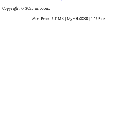
Copyright © 2026 infboom.
WordPress: 6.11MB | MySQL:3380 | 1,469sec