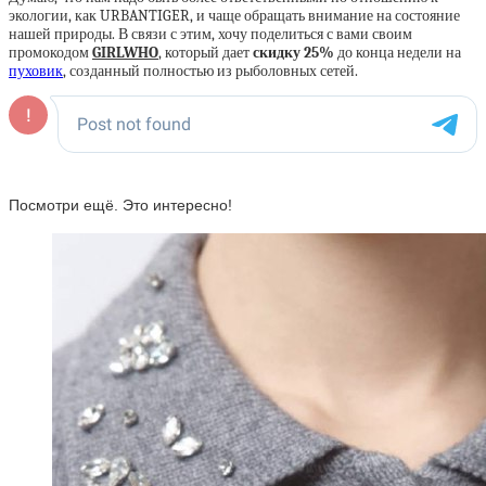
экологии, как URBANTIGER, и чаще обращать внимание на состояние
нашей природы. В связи с этим, хочу поделиться с вами своим
промокодом
GIRLWHO
, который дает
скидку 25%
до конца недели на
пуховик
, созданный полностью из рыболовных сетей.
Посмотри ещё. Это интересно!