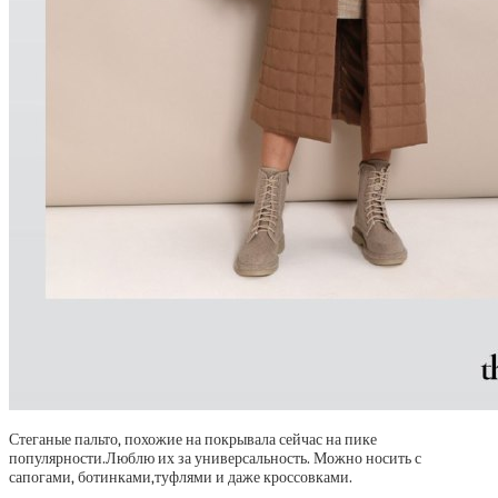
Стеганые пальто, похожие на покрывала сейчас на пике
популярности.Люблю их за универсальность. Можно носить с
сапогами, ботинками,туфлями и даже кроссовками.