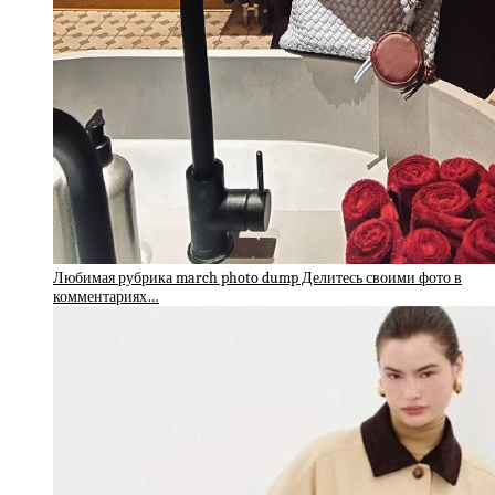
Любимая рубрика march photo dump Делитесь своими фото в
комментариях…