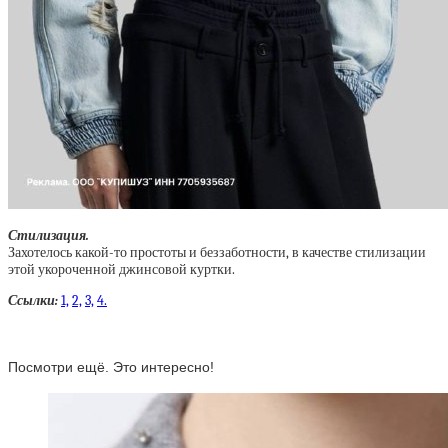
Стилизация.
Захотелось какой-то простоты и беззаботности, в качестве стилизации
этой укороченной джинсовой куртки.
Ссылки:
1,
2,
3,
4.
Посмотри ещё. Это интересно!