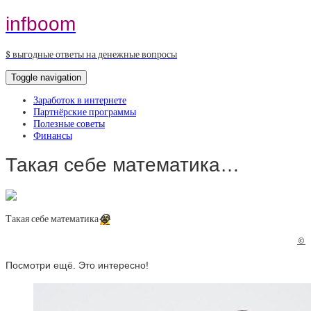
infboom
$ выгодные ответы на денежные вопросы
Toggle navigation
Заработок в интернете
Партнёрские программы
Полезные советы
Финансы
Такая себе математика…
Такая себе математика
😭
©
Посмотри ещё. Это интересно!