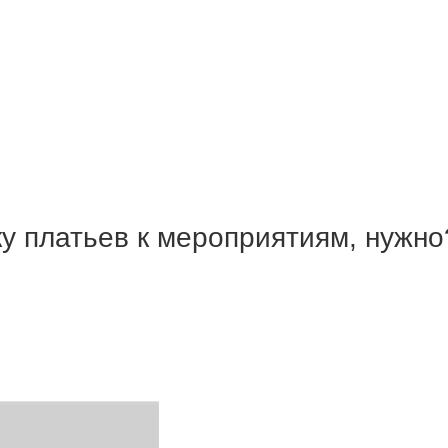
ку платьев к мероприятиям, нужн