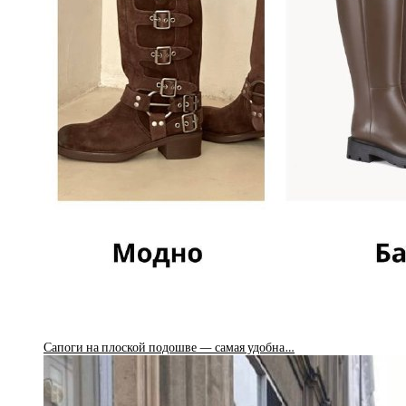
Сапоги на плоской подошве — самая удобна…