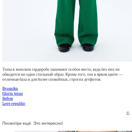
Топы в женском гардеробе занимают особое место, ведь без них не
обходится ни один стильный образ. Кроме того, топ в ярком цвете —
отличная база и для более спокойных, строгих аутфитов.
Brusnika
Gloria jeans
Befree
Love republic
©
Посмотри ещё. Это интересно!