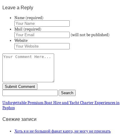
Leave a Reply
Name (required)
Mail (required)
(will not be published)
Website
Unforgettable Premium Boat Hire and Yacht Charter Experiences in
Paphos
Свежие записи
Хоть я и не большой фанат карго, не могу не признать