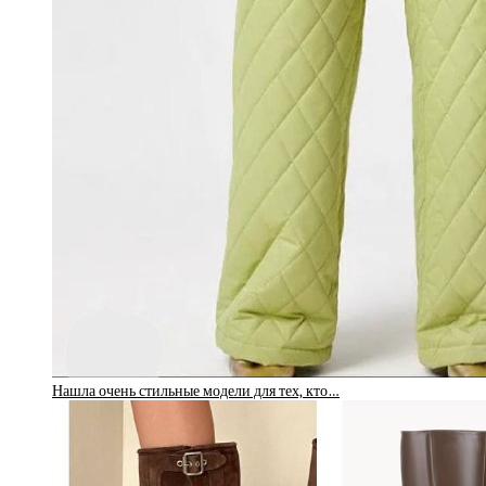
Нашла очень стильные модели для тех, кто…