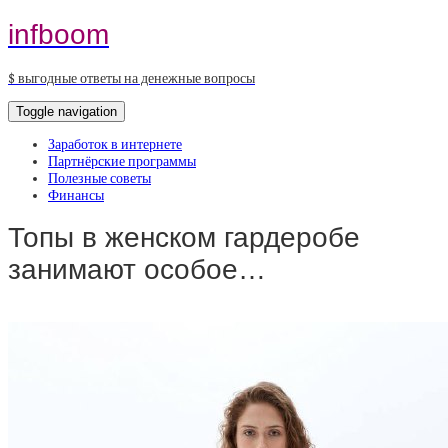
infboom
$ выгодные ответы на денежные вопросы
Toggle navigation
Заработок в интернете
Партнёрские программы
Полезные советы
Финансы
Топы в женском гардеробе
занимают особое…