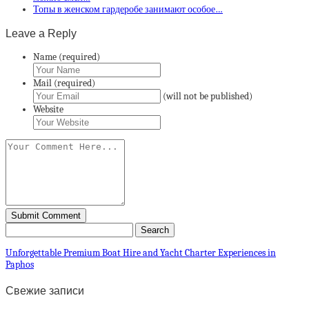
Топы в женском гардеробе занимают особое…
Leave a Reply
Name (required)
Mail (required)
(will not be published)
Website
Unforgettable Premium Boat Hire and Yacht Charter Experiences in
Paphos
Свежие записи