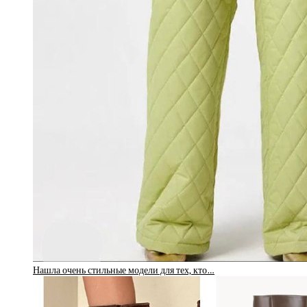
Нашла очень стильные модели для тех, кто…