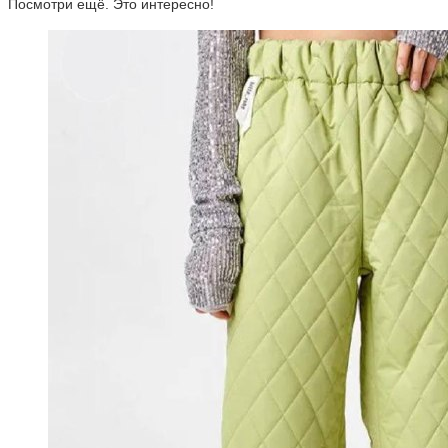
Посмотри ещё. Это интересно!