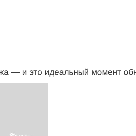
ажа — и это идеальный момент об