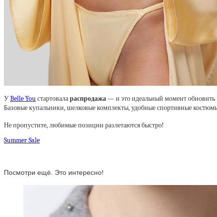
У
Belle You
стартовала
распродажа
— и это идеальный момент обновить г
Базовые купальники, шелковые комплекты, удобные спортивные костюмы,
Не пропустите, любимые позиции разлетаются быстро!
Summer Sale
Посмотри ещё. Это интересно!